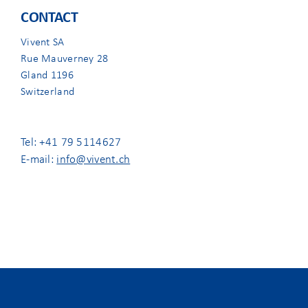
CONTACT
Vivent SA
Rue Mauverney 28
Gland 1196
Switzerland
Tel: +41 79 5114627
E-mail:
info@vivent.ch