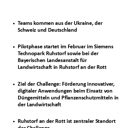
Teams kommen aus der Ukraine, der
Schweiz und Deutschland
Pilotphase startet im Februar im Siemens
Technopark Ruhstorf sowie bei der
Bayerischen Landesanstalt für
Landwirtschaft in Ruhstorf an der Rott
Ziel der Challenge: Förderung innovativer,
digitaler Anwendungen beim Einsatz von
Düngemitteln und Pflanzenschutzmitteln in
der Landwirtschaft
Ruhstorf an der Rott ist zentraler Standort