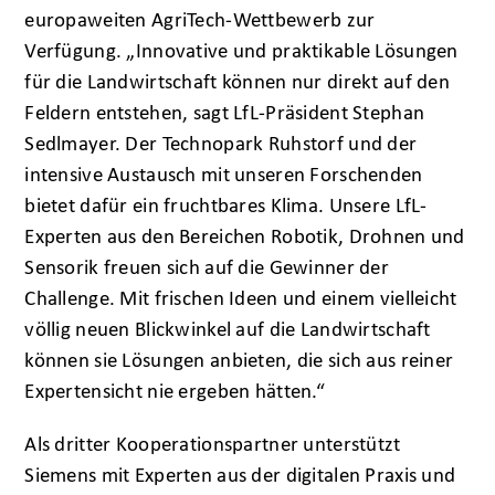
europaweiten AgriTech-Wettbewerb zur
Verfügung. „Innovative und praktikable Lösungen
für die Landwirtschaft können nur direkt auf den
Feldern entstehen, sagt LfL-Präsident Stephan
Sedlmayer. Der Technopark Ruhstorf und der
intensive Austausch mit unseren Forschenden
bietet dafür ein fruchtbares Klima. Unsere LfL-
Experten aus den Bereichen Robotik, Drohnen und
Sensorik freuen sich auf die Gewinner der
Challenge. Mit frischen Ideen und einem vielleicht
völlig neuen Blickwinkel auf die Landwirtschaft
können sie Lösungen anbieten, die sich aus reiner
Expertensicht nie ergeben hätten.“
Als dritter Kooperationspartner unterstützt
Siemens mit Experten aus der digitalen Praxis und