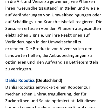
in die Art und Weise zu gewinnen, wie Pflanzen
ihren “Gesundheitszustand” mitteilen und wie sie
auf Veränderungen von Umweltbedingungen oder
auf Schädlings- und Krankheitsbefall reagieren. Die
Sensoren erfassen von den Pflanzen ausgesandten
elektrischen Signale, um ihre Reaktionen auf
Veränderungen in der Umwelt schnell zu
erkennen. Die Produkte von Vivent sollen den
Landwirten helfen, die Anbaubedingungen zu
optimieren und den Aufwand an Betriebsmitteln
zu verringern.
Dahlia Robotics
(Deutschland)
Dahlia Robotics entwickelt einen Roboter zur
mechanischen Unkrautregulierung, der für
Zuckerrüben und Salate optimiert ist. Mit dieser
Lösung können Landwirt:innen den Einsatz von