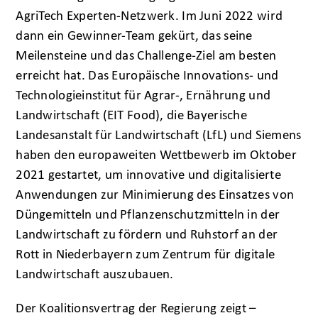
AgriTech Experten-Netzwerk. Im Juni 2022 wird
dann ein Gewinner-Team gekürt, das seine
Meilensteine und das Challenge-Ziel am besten
erreicht hat. Das Europäische Innovations- und
Technologieinstitut für Agrar-, Ernährung und
Landwirtschaft (EIT Food), die Bayerische
Landesanstalt für Landwirtschaft (LfL) und Siemens
haben den europaweiten Wettbewerb im Oktober
2021 gestartet, um innovative und digitalisierte
Anwendungen zur Minimierung des Einsatzes von
Düngemitteln und Pflanzenschutzmitteln in der
Landwirtschaft zu fördern und Ruhstorf an der
Rott in Niederbayern zum Zentrum für digitale
Landwirtschaft auszubauen.
Der Koalitionsvertrag der Regierung zeigt –