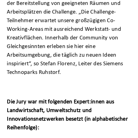
der Bereitstellung von geeigneten Räumen und
Arbeitsplätzen die Challenge. „Die Challenge-
Teilnehmer erwartet unsere großzügigen Co-
Working-Areas mit ausreichend Werkstatt- und
Kreativflächen. Innerhalb der Community von
Gleichgesinnten erleben sie hier eine
Arbeitsumgebung, die täglich zu neuen Ideen
inspiriert“, so Stefan Florenz, Leiter des Siemens
Technoparks Ruhstorf.
Die Jury war mit folgenden Expert:innen aus
Landwirtschaft, Umweltschutz und
Innovationsnetzwerken besetzt (in alphabetischer
Reihenfolge):