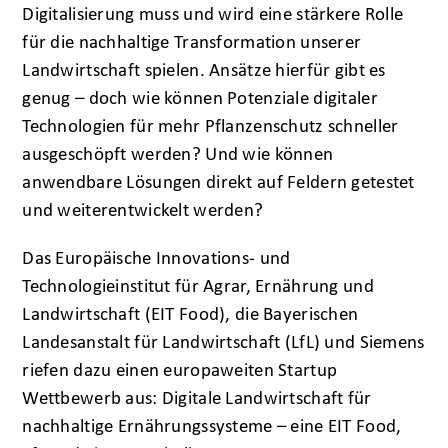
Digitalisierung muss und wird eine stärkere Rolle
für die nachhaltige Transformation unserer
Landwirtschaft spielen. Ansätze hierfür gibt es
genug – doch wie können Potenziale digitaler
Technologien für mehr Pflanzenschutz schneller
ausgeschöpft werden? Und wie können
anwendbare Lösungen direkt auf Feldern getestet
und weiterentwickelt werden?
Das Europäische Innovations- und
Technologieinstitut für Agrar, Ernährung und
Landwirtschaft (EIT Food), die Bayerischen
Landesanstalt für Landwirtschaft (LfL) und Siemens
riefen dazu einen europaweiten Startup
Wettbewerb aus: Digitale Landwirtschaft für
nachhaltige Ernährungssysteme – eine EIT Food,