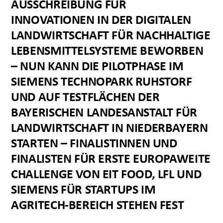
AUSSCHREIBUNG FÜR
INNOVATIONEN IN DER DIGITALEN
LANDWIRTSCHAFT FÜR NACHHALTIGE
LEBENSMITTELSYSTEME BEWORBEN
– NUN KANN DIE PILOTPHASE IM
SIEMENS TECHNOPARK RUHSTORF
UND AUF TESTFLÄCHEN DER
BAYERISCHEN LANDESANSTALT FÜR
LANDWIRTSCHAFT IN NIEDERBAYERN
STARTEN – FINALISTINNEN UND
FINALISTEN FÜR ERSTE EUROPAWEITE
CHALLENGE VON EIT FOOD, LFL UND
SIEMENS FÜR STARTUPS IM
AGRITECH-BEREICH STEHEN FEST