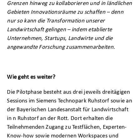
Grenzen hinweg zu kollaborieren und in ländlichen
Gebieten Innovationsräume zu schaffen – denn
nur so kann die Transformation unserer
Landwirtschaft gelingen – indem etablierte
Unternehmen, Startups, Landwirte und die
angewandte Forschung zusammenarbeiten.
Wie geht es weiter?
Die Pilotphase besteht aus drei jeweils dreitägigen
Sessions im Siemens Technopark Ruhstorf sowie an
der Bayerischen Landesanstalt für Landwirtschaft
in n Ruhstorf an der Rott. Dort erhalten die
Teilnehmenden Zugang zu Testflächen, Experten-
Know-how sowie modernen Workspaces und