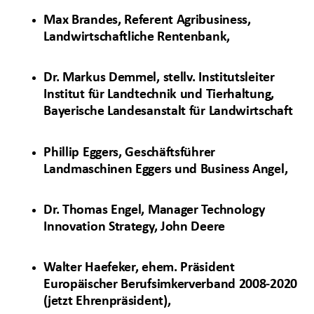
Max Brandes, Referent Agribusiness,
Landwirtschaftliche Rentenbank,
Dr. Markus Demmel, stellv. Institutsleiter
Institut für Landtechnik und Tierhaltung,
Bayerische Landesanstalt für Landwirtschaft
Phillip Eggers, Geschäftsführer
Landmaschinen Eggers und Business Angel,
Dr. Thomas Engel, Manager Technology
Innovation Strategy, John Deere
Walter Haefeker, ehem. Präsident
Europäischer Berufsimkerverband 2008-2020
(jetzt Ehrenpräsident),