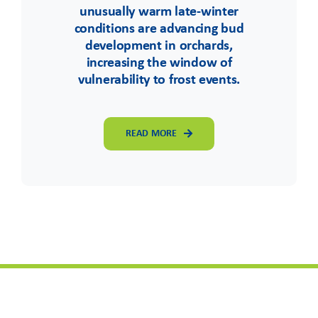
unusually warm late-winter
conditions are advancing bud
development in orchards,
increasing the window of
vulnerability to frost events.
READ MORE