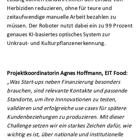
Herbiziden reduzieren, ohne für teure und
zeitaufwendige manuelle Arbeit bezahlen zu
müssen. Der Roboter nutzt dabei ein zu 99 Prozent
genaues KI-basiertes optisches System zur
Unkraut- und Kulturpflanzenerkennung.
Projektkoordinatorin Agnes Hoffmann, EIT Food:
„Was Start-ups neben Finanzierung besonders
brauchen, sind relevante Kontakte und passende
Standorte, um ihre Innnovationen zu testen,
validieren und erfolgreiche use cases für spätere
Kundenbeziehungen zu produzieren. Mit dieser
Challenge setzen wir ein starkes Zeichen dafür, wie
wichtig es ist, über nationale und institutionelle