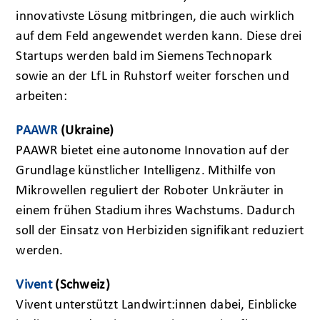
innovativste Lösung mitbringen, die auch wirklich
auf dem Feld angewendet werden kann. Diese drei
Startups werden bald im Siemens Technopark
sowie an der LfL in Ruhstorf weiter forschen und
arbeiten:
PAAWR
(Ukraine)
PAAWR bietet eine autonome Innovation auf der
Grundlage künstlicher Intelligenz. Mithilfe von
Mikrowellen reguliert der Roboter Unkräuter in
einem frühen Stadium ihres Wachstums. Dadurch
soll der Einsatz von Herbiziden signifikant reduziert
werden.
Vivent
(Schweiz)
Vivent unterstützt Landwirt:innen dabei, Einblicke