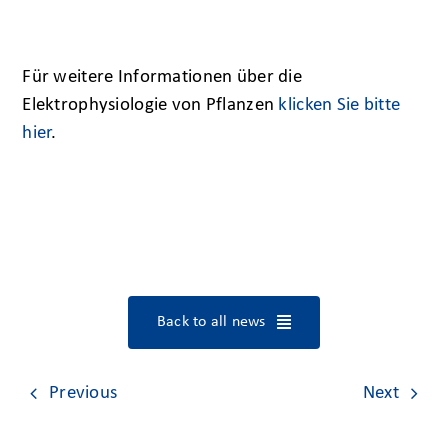
Für weitere Informationen über die
Elektrophysiologie von Pflanzen
klicken Sie bitte
hier
.
Back to all news
Previous
Next