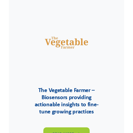
The Vegetable Farmer –
Biosensors providing
actionable insights to fine-
tune growing practices