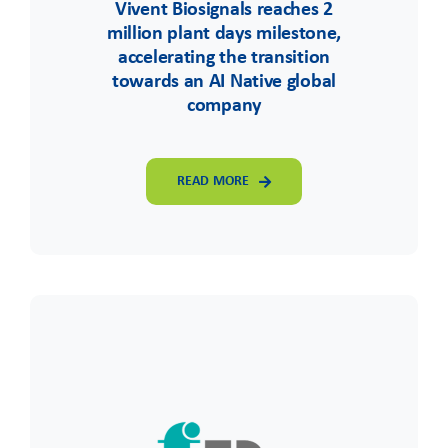
Vivent Biosignals reaches 2
million plant days milestone,
accelerating the transition
towards an AI Native global
company
READ MORE