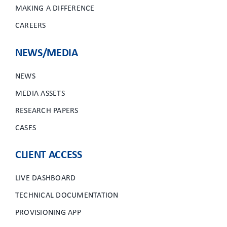
MAKING A DIFFERENCE
CAREERS
NEWS/MEDIA
NEWS
MEDIA ASSETS
RESEARCH PAPERS
CASES
CLIENT ACCESS
LIVE DASHBOARD
TECHNICAL DOCUMENTATION
PROVISIONING APP