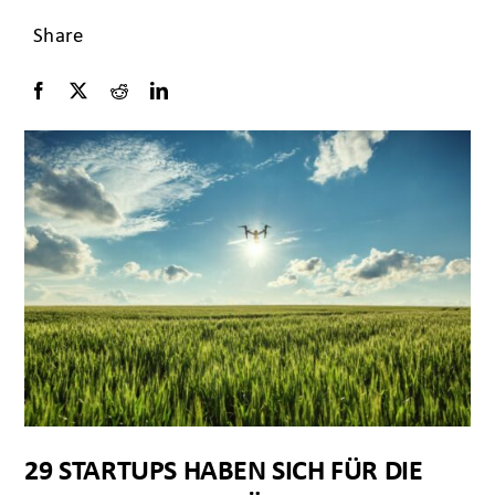
Share
29 STARTUPS HABEN SICH FÜR DIE