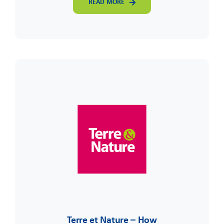
READ MORE
Terre et Nature – How