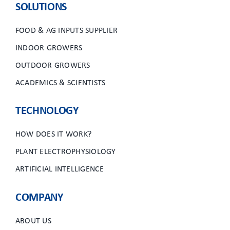
SOLUTIONS
FOOD & AG INPUTS SUPPLIER
INDOOR GROWERS
OUTDOOR GROWERS
ACADEMICS & SCIENTISTS
TECHNOLOGY
HOW DOES IT WORK?
PLANT ELECTROPHYSIOLOGY
ARTIFICIAL INTELLIGENCE
COMPANY
ABOUT US