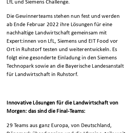
LfL und Siemens Challenge.
Die Gewinnerteams stehen nun fest und werden
ab Ende Februar 2022 ihre Lösungen für eine
nachhaltige Landwirtschaft gemeinsam mit
Expert:innen von LfL, Siemens und EIT Food vor
Ort in Ruhstorf testen und weiterentwickeln. Es
folgt eine gesonderte Einladung in den Siemens
Technopark sowie an die Bayerische Landesanstalt
für Landwirtschaft in Ruhstorf.
Innovative Lösungen für die Landwirtschaft von
Morgen: das sind die Final-Teams:
29 Teams aus ganz Europa, von Deutschland,