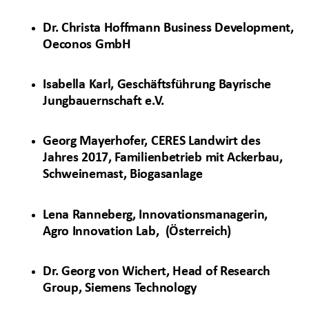
Dr. Christa Hoffmann Business Development,
Oeconos GmbH
Isabella Karl, Geschäftsführung Bayrische
Jungbauernschaft e.V.
Georg Mayerhofer, CERES Landwirt des
Jahres 2017, Familienbetrieb mit Ackerbau,
Schweinemast, Biogasanlage
Lena Ranneberg, Innovationsmanagerin,
Agro Innovation Lab, (Österreich)
Dr. Georg von Wichert, Head of Research
Group, Siemens Technology