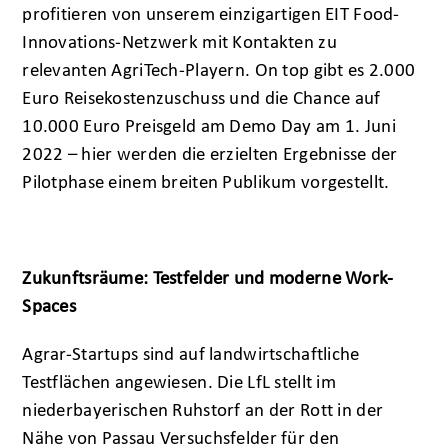
profitieren von unserem einzigartigen EIT Food-
Innovations-Netzwerk mit Kontakten zu
relevanten AgriTech-Playern. On top gibt es 2.000
Euro Reisekostenzuschuss und die Chance auf
10.000 Euro Preisgeld am Demo Day am 1. Juni
2022 – hier werden die erzielten Ergebnisse der
Pilotphase einem breiten Publikum vorgestellt.
Zukunftsräume: Testfelder und moderne Work-
Spaces
Agrar-Startups sind auf landwirtschaftliche
Testflächen angewiesen. Die LfL stellt im
niederbayerischen Ruhstorf an der Rott in der
Nähe von Passau Versuchsfelder für den