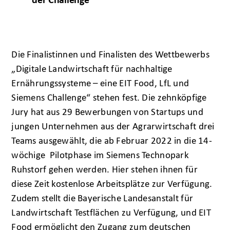
der Challenge
Die Finalistinnen und Finalisten des Wettbewerbs
„Digitale Landwirtschaft für nachhaltige
Ernährungssysteme – eine EIT Food, LfL und
Siemens Challenge“ stehen fest. Die zehnköpfige
Jury hat aus 29 Bewerbungen von Startups und
jungen Unternehmen aus der Agrarwirtschaft drei
Teams ausgewählt, die ab Februar 2022 in die 14-
wöchige Pilotphase im Siemens Technopark
Ruhstorf gehen werden. Hier stehen ihnen für
diese Zeit kostenlose Arbeitsplätze zur Verfügung.
Zudem stellt die Bayerische Landesanstalt für
Landwirtschaft Testflächen zu Verfügung, und EIT
Food ermöglicht den Zugang zum deutschen