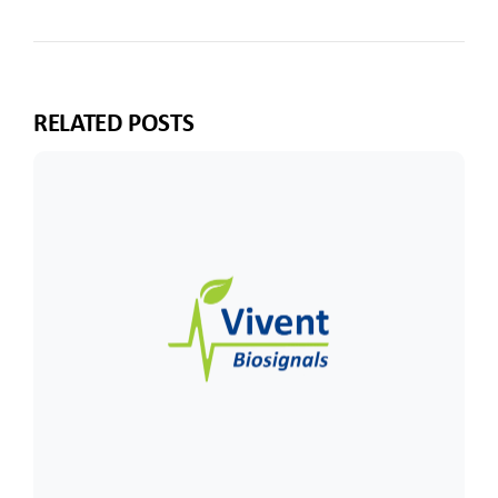
RELATED POSTS